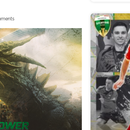
mments