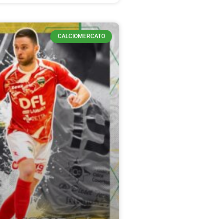
CALCIOMERCATO