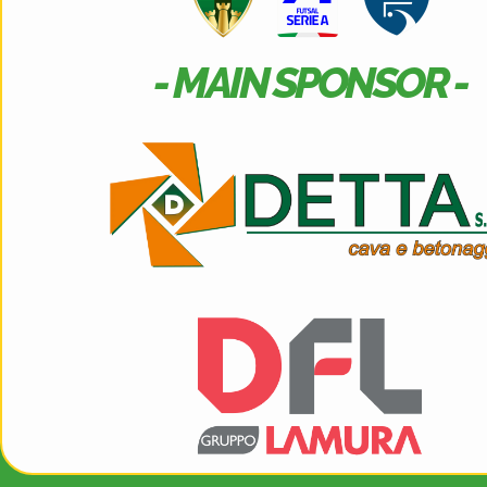
- MAIN SPONSOR -