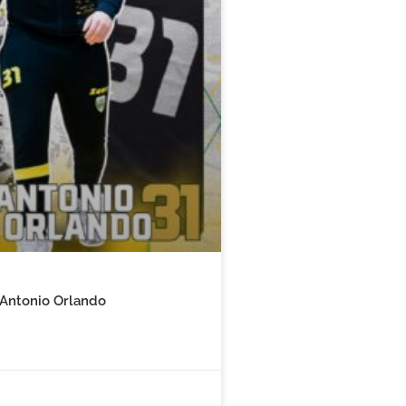
 Antonio Orlando