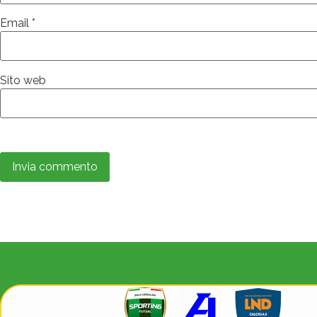
Email
*
Sito web