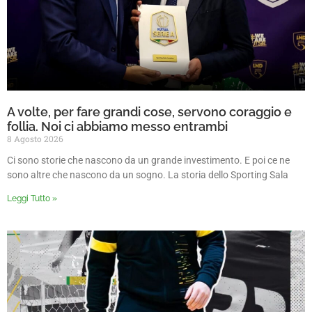
A volte, per fare grandi cose, servono coraggio e
follia. Noi ci abbiamo messo entrambi
8 Agosto 2026
Ci sono storie che nascono da un grande investimento. E poi ce ne
sono altre che nascono da un sogno. La storia dello Sporting Sala
Leggi Tutto »