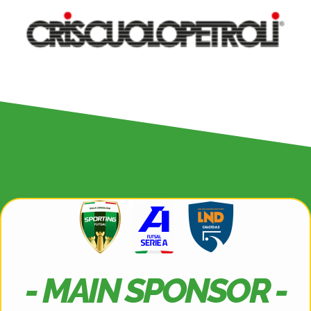
- MAIN SPONSOR -