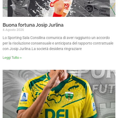
Buona fortuna Josip Jurlina
4 Agosto 2026
Lo Sporting Sala Consilina comunica di aver raggiunto un accordo
per la risoluzione consensuale e anticipata del rapporto contrattuale
con Josip Jurlina.La società desidera ringraziare
Leggi Tutto »