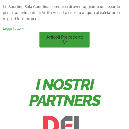
Lo Sporting Sala Consilina comunica di aver raggiunto un accordo
per il trasferimento di Attilio Arillo.La società augura al calciatore le
migliori fortune per il
Leggi Tutto »
Articoli Precedenti
I NOSTRI
PARTNERS