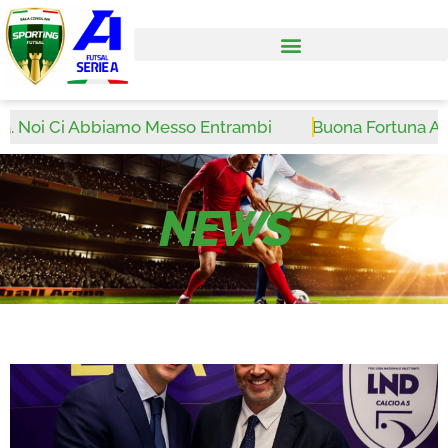
i Ci Abbiamo Messo Entrambi
Buona Fortuna Antonio 
NEWS