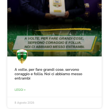
A volte, per fare grandi cose, servono
coraggio e follia. Noi ci abbiamo messo
entrambi
LEGGI »
8 Agosto 2026