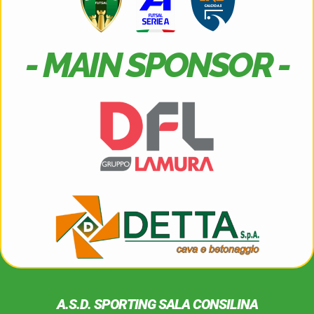
- MAIN SPONSOR -
A.S.D. SPORTING SALA CONSILINA