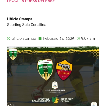
LEGGI LA PRESS RELEASE
Ufficio Stampa
Sporting Sala Consilina
ufficio stampa
Febbraio 24, 2025
9:07 am