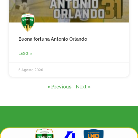
Buona fortuna Antonio Orlando
LEGGI »
5 Agosto 2026
« Previous
Next »