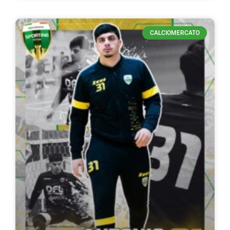
CALCIOMERCATO