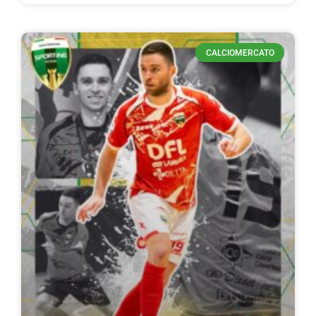
CALCIOMERCATO