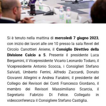
Si è tenuto nella mattina di
mercoledì 7 giugno 2023
,
con inizio dei lavori alle ore 10 presso la sala Revel del
Circolo Canottieri Aniene, il
Consiglio Direttivo della
Divisione Calcio a 5
. Presente il presidente Luca
Bergamini, il Vicepresidente Vicario Leonardo Todaro, il
Vicepresidente Antonio Scocca, i Consiglieri Stefano
Salviati, Umberto Ferrini, Alfredo Zaccardi, Donato
Giovanni Allegrini e Andrea Farabini, il presidente del
Collegio dei Revisori dei Conti Francesco Giordano, il
membro dei Revisori Massimiliano Scarcia, il
Segretario Fabrizio Di Felice. Collegato in
videoconferenza il Consigliere Stefano Castiglia.