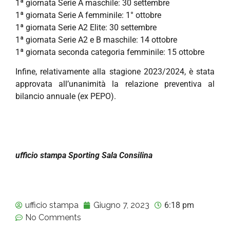
1ª giornata Serie A maschile: 30 settembre
1ª giornata Serie A femminile: 1° ottobre
1ª giornata Serie A2 Elite: 30 settembre
1ª giornata Serie A2 e B maschile: 14 ottobre
1ª giornata seconda categoria femminile: 15 ottobre
Infine, relativamente alla stagione 2023/2024, è stata
approvata all’unanimità la relazione preventiva al
bilancio annuale (ex PEPO).
ufficio stampa Sporting Sala Consilina
ufficio stampa
Giugno 7, 2023
6:18 pm
No Comments