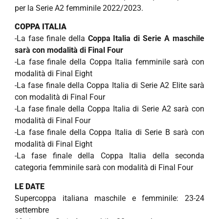
per la Serie A2 femminile 2022/2023.
COPPA ITALIA
-La fase finale della
Coppa Italia di Serie A maschile
sarà con modalità di Final Four
-La fase finale della Coppa Italia femminile sarà con
modalità di Final Eight
-La fase finale della Coppa Italia di Serie A2 Elite sarà
con modalità di Final Four
-La fase finale della Coppa Italia di Serie A2 sarà con
modalità di Final Four
-La fase finale della Coppa Italia di Serie B sarà con
modalità di Final Eight
-La fase finale della Coppa Italia della seconda
categoria femminile sarà con modalità di Final Four
LE DATE
Supercoppa italiana maschile e femminile: 23-24
settembre