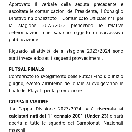
Approvato il verbale della seduta precedente e
ascoltate le comunicazioni del Presidente, il Consiglio
Direttivo ha analizzato il Comunicato Ufficiale n°1 per
la stagione 2023/2023 prendendo le relative
determinazioni che saranno oggetto di successiva
pubblicazione.
Riguardo all’attività della stagione 2023/2024 sono
stati invece adottati i seguenti provvedimenti.
FUTSAL FINALS
Confermato lo svolgimento delle Futsal Finals a inizio
giugno, evento all’interno del quale si svolgeranno le
finali dei Playoff per la promozione.
COPPA DIVISIONE
-La Coppa Divisione 2023/2024 sarà
riservata ai
calciatori nati dal 1° gennaio 2001 (Under 23)
e sarà
aperta a tutte le squadre dei Campionati Nazionali
maschili.