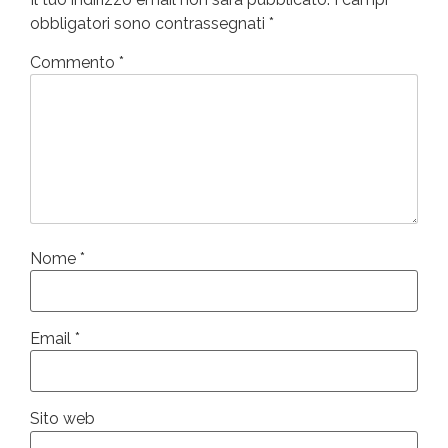
obbligatori sono contrassegnati
*
Commento
*
Nome
*
Email
*
Sito web