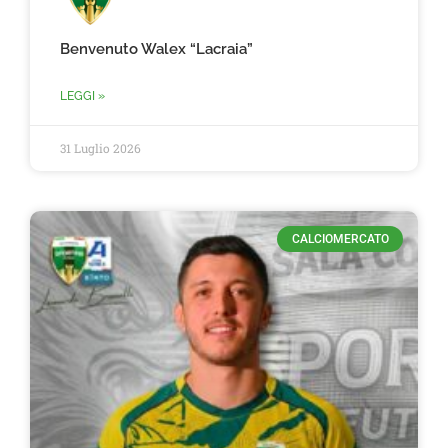
Benvenuto Walex “Lacraia”
LEGGI »
31 Luglio 2026
CALCIOMERCATO