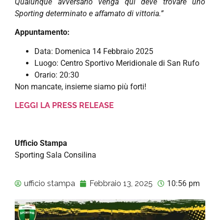
Qualunque avversario venga qui deve trovare uno
Sporting determinato e affamato di vittoria.”
Appuntamento:
Data: Domenica 14 Febbraio 2025
Luogo: Centro Sportivo Meridionale di San Rufo
Orario: 20:30
Non mancate, insieme siamo più forti!
LEGGI LA PRESS RELEASE
Ufficio Stampa
Sporting Sala Consilina
ufficio stampa
Febbraio 13, 2025
10:56 pm