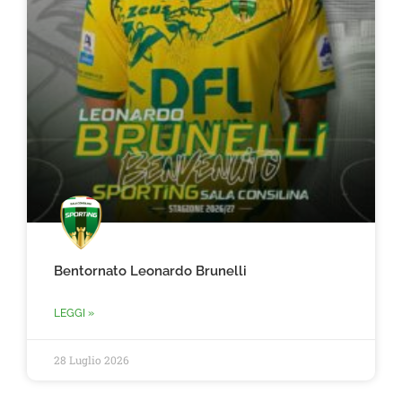
Bentornato Leonardo Brunelli
LEGGI »
28 Luglio 2026