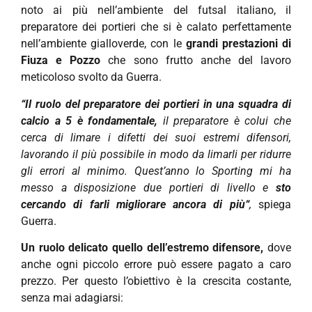
noto ai più nell’ambiente del futsal italiano, il
preparatore dei portieri che si è calato perfettamente
nell’ambiente gialloverde, con le
grandi prestazioni di
Fiuza e Pozzo
che sono frutto anche del lavoro
meticoloso svolto da Guerra.
“Il ruolo del preparatore dei portieri in una squadra di
calcio a 5 è fondamentale,
il preparatore è colui che
cerca di limare i difetti dei suoi estremi difensori,
lavorando il più possibile in modo da limarli per ridurre
gli errori al minimo. Quest’anno lo Sporting mi ha
messo a disposizione due portieri di livello e
sto
cercando di farli migliorare ancora di più“
,
spiega
Guerra.
Un ruolo delicato quello dell’estremo difensore,
dove
anche ogni piccolo errore può essere pagato a caro
prezzo. Per questo l’obiettivo è la crescita costante,
senza mai adagiarsi: