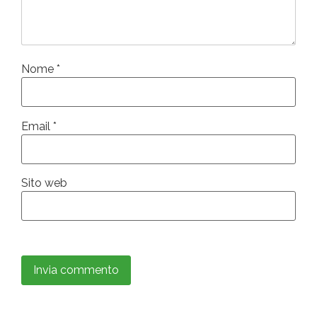
Nome
*
Email
*
Sito web