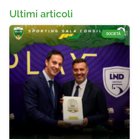
Ultimi articoli
SOCIETÀ