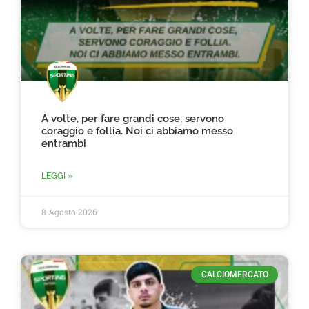
A volte, per fare grandi cose, servono
coraggio e follia. Noi ci abbiamo messo
entrambi
LEGGI »
8 Agosto 2026
CALCIOMERCATO