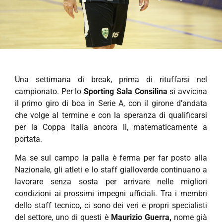
Una settimana di break, prima di rituffarsi nel
campionato. Per lo
Sporting Sala Consilina
si avvicina
il primo giro di boa in Serie A, con il girone d’andata
che volge al termine e con la speranza di qualificarsi
per la Coppa Italia ancora lì, matematicamente a
portata.
Ma se sul campo la palla è ferma per far posto alla
Nazionale, gli atleti e lo staff gialloverde continuano a
lavorare senza sosta per arrivare nelle migliori
condizioni ai prossimi impegni ufficiali. Tra i membri
dello staff tecnico, ci sono dei veri e propri specialisti
del settore, uno di questi è
Maurizio Guerra,
nome già