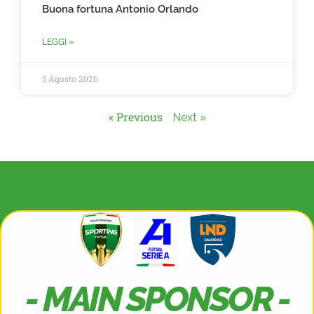
Buona fortuna Antonio Orlando
LEGGI »
5 Agosto 2026
« Previous
Next »
- MAIN SPONSOR -