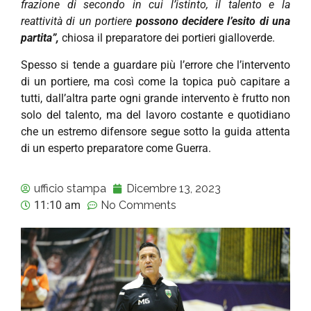
frazione di secondo in cui l’istinto, il talento e la
reattività di un portiere
possono decidere l’esito di una
partita”,
chiosa il preparatore dei portieri gialloverde.
Spesso si tende a guardare più l’errore che l’intervento
di un portiere, ma così come la topica può capitare a
tutti, dall’altra parte ogni grande intervento è frutto non
solo del talento, ma del lavoro costante e quotidiano
che un estremo difensore segue sotto la guida attenta
di un esperto preparatore come Guerra.
ufficio stampa
Dicembre 13, 2023
11:10 am
No Comments