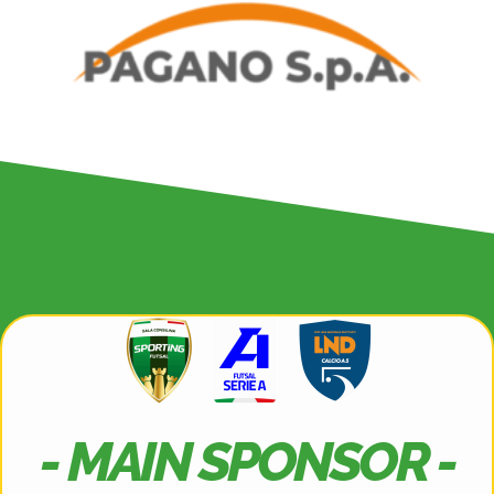
- MAIN SPONSOR -