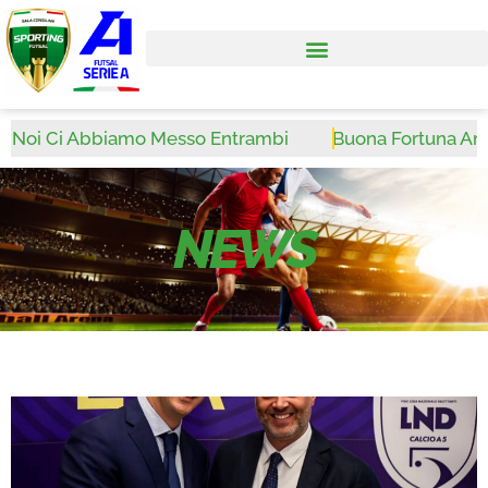
 Ci Abbiamo Messo Entrambi
Buona Fortuna Antonio O
NEWS