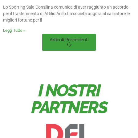
Lo Sporting Sala Consilina comunica di aver raggiunto un accordo
per il trasferimento di Attilio Arillo.La società augura al calciatore le
migliori fortune per il
Leggi Tutto »
Articoli Precedenti
I NOSTRI
PARTNERS