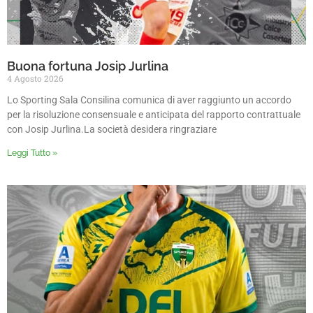
Buona fortuna Josip Jurlina
4 Agosto 2026
Lo Sporting Sala Consilina comunica di aver raggiunto un accordo
per la risoluzione consensuale e anticipata del rapporto contrattuale
con Josip Jurlina.La società desidera ringraziare
Leggi Tutto »