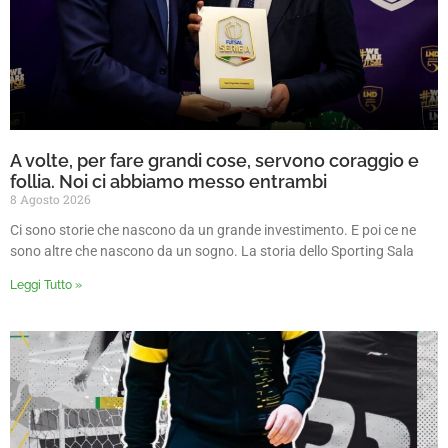
A volte, per fare grandi cose, servono coraggio e
follia. Noi ci abbiamo messo entrambi
8 Agosto 2026
Ci sono storie che nascono da un grande investimento. E poi ce ne
sono altre che nascono da un sogno. La storia dello Sporting Sala
Leggi Tutto »