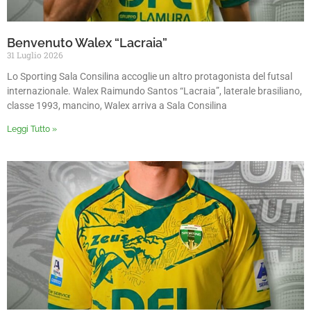
Benvenuto Walex “Lacraia”
31 Luglio 2026
Lo Sporting Sala Consilina accoglie un altro protagonista del futsal
internazionale. Walex Raimundo Santos “Lacraia”, laterale brasiliano,
classe 1993, mancino, Walex arriva a Sala Consilina
Leggi Tutto »