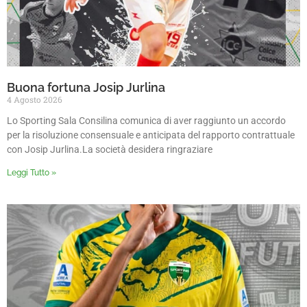
Buona fortuna Josip Jurlina
4 Agosto 2026
Lo Sporting Sala Consilina comunica di aver raggiunto un accordo
per la risoluzione consensuale e anticipata del rapporto contrattuale
con Josip Jurlina.La società desidera ringraziare
Leggi Tutto »