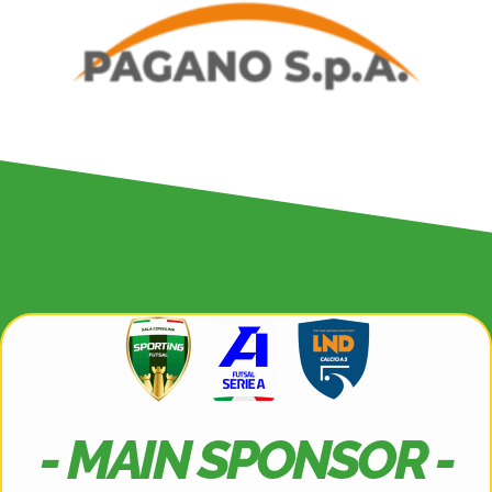
- MAIN SPONSOR -