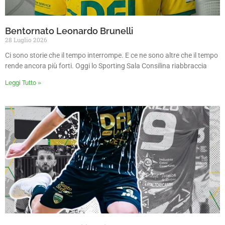
Bentornato Leonardo Brunelli
28 Luglio 2026
Ci sono storie che il tempo interrompe. E ce ne sono altre che il tempo
rende ancora più forti. Oggi lo Sporting Sala Consilina riabbraccia
Leggi Tutto »