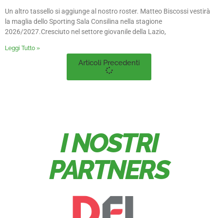
Un altro tassello si aggiunge al nostro roster. Matteo Biscossi vestirà
la maglia dello Sporting Sala Consilina nella stagione
2026/2027.Cresciuto nel settore giovanile della Lazio,
Leggi Tutto »
Articoli Precedenti
I NOSTRI
PARTNERS