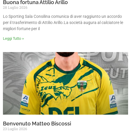
Buona fortuna Attilio Arillo
28 Luglio 2026
Lo Sporting Sala Consilina comunica di aver raggiunto un accordo
per il trasferimento di Attilio Arillo.La società augura al calciatore le
migliori fortune per il
Leggi Tutto »
Benvenuto Matteo Biscossi
23 Luglio 2026