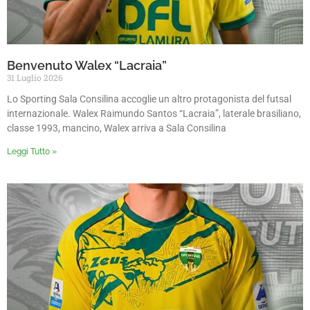
Benvenuto Walex “Lacraia”
31 Luglio 2026
Lo Sporting Sala Consilina accoglie un altro protagonista del futsal
internazionale. Walex Raimundo Santos “Lacraia”, laterale brasiliano,
classe 1993, mancino, Walex arriva a Sala Consilina
Leggi Tutto »