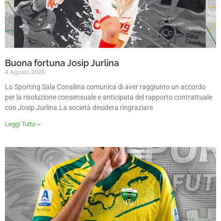
Buona fortuna Josip Jurlina
4 Agosto 2026
Lo Sporting Sala Consilina comunica di aver raggiunto un accordo
per la risoluzione consensuale e anticipata del rapporto contrattuale
con Josip Jurlina.La società desidera ringraziare
Leggi Tutto »