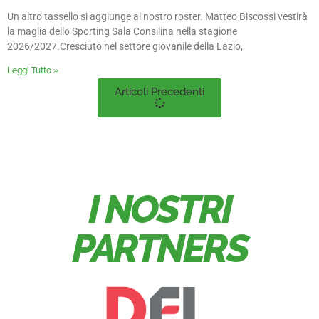
Un altro tassello si aggiunge al nostro roster. Matteo Biscossi vestirà
la maglia dello Sporting Sala Consilina nella stagione
2026/2027.Cresciuto nel settore giovanile della Lazio,
Leggi Tutto »
Articoli Precedenti
I NOSTRI
PARTNERS