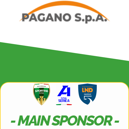
- MAIN SPONSOR -