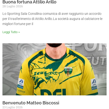
Buona fortuna Attilio Arillo
28 Luglio 2026
Lo Sporting Sala Consilina comunica di aver raggiunto un accordo
per il trasferimento di Attilio Arillo.La società augura al calciatore le
migliori fortune per il
Leggi Tutto »
Benvenuto Matteo Biscossi
23 Luglio 2026