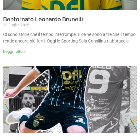
Bentornato Leonardo Brunelli
28 Luglio 2026
Ci sono storie che il tempo interrompe. E ce ne sono altre che il tempo
rende ancora più forti. Oggi lo Sporting Sala Consilina riabbraccia
Leggi Tutto »