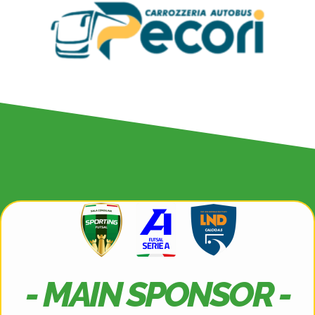
- MAIN SPONSOR -