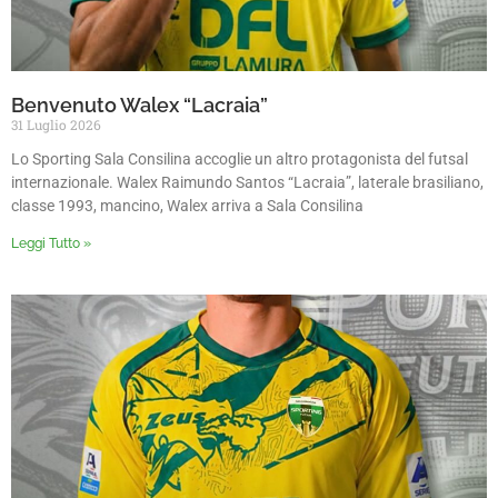
Benvenuto Walex “Lacraia”
31 Luglio 2026
Lo Sporting Sala Consilina accoglie un altro protagonista del futsal
internazionale. Walex Raimundo Santos “Lacraia”, laterale brasiliano,
classe 1993, mancino, Walex arriva a Sala Consilina
Leggi Tutto »