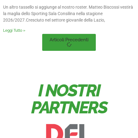
Un altro tassello si aggiunge al nostro roster. Matteo Biscossi vestirà
la maglia dello Sporting Sala Consilina nella stagione
2026/2027.Cresciuto nel settore giovanile della Lazio,
Leggi Tutto »
Articoli Precedenti
I NOSTRI
PARTNERS