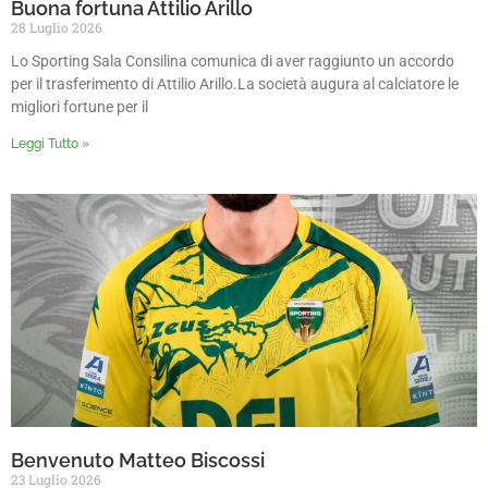
Buona fortuna Attilio Arillo
28 Luglio 2026
Lo Sporting Sala Consilina comunica di aver raggiunto un accordo
per il trasferimento di Attilio Arillo.La società augura al calciatore le
migliori fortune per il
Leggi Tutto »
Benvenuto Matteo Biscossi
23 Luglio 2026