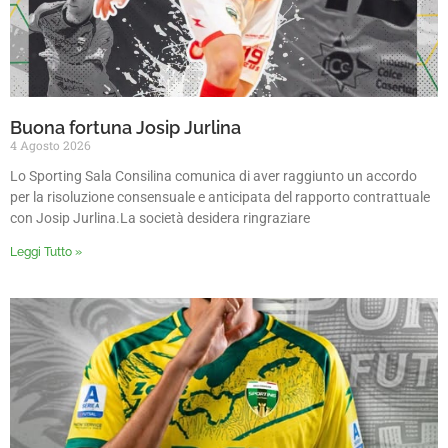
Buona fortuna Josip Jurlina
4 Agosto 2026
Lo Sporting Sala Consilina comunica di aver raggiunto un accordo
per la risoluzione consensuale e anticipata del rapporto contrattuale
con Josip Jurlina.La società desidera ringraziare
Leggi Tutto »