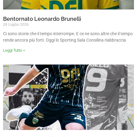
Bentornato Leonardo Brunelli
28 Luglio 2026
Ci sono storie che il tempo interrompe. E ce ne sono altre che il tempo
rende ancora più forti. Oggi lo Sporting Sala Consilina riabbraccia
Leggi Tutto »