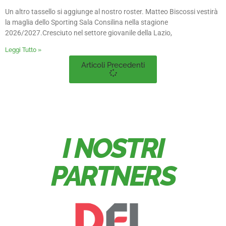
Un altro tassello si aggiunge al nostro roster. Matteo Biscossi vestirà
la maglia dello Sporting Sala Consilina nella stagione
2026/2027.Cresciuto nel settore giovanile della Lazio,
Leggi Tutto »
Articoli Precedenti
I NOSTRI
PARTNERS