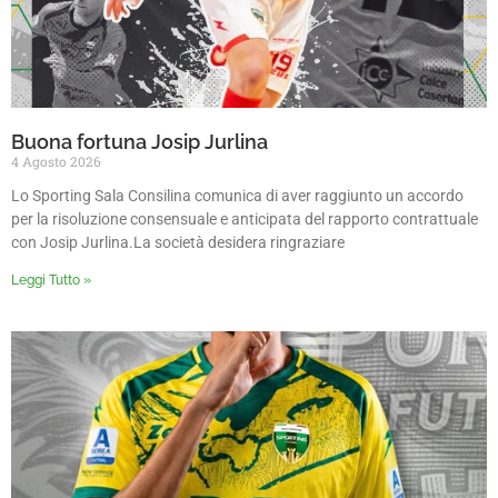
Buona fortuna Josip Jurlina
4 Agosto 2026
Lo Sporting Sala Consilina comunica di aver raggiunto un accordo
per la risoluzione consensuale e anticipata del rapporto contrattuale
con Josip Jurlina.La società desidera ringraziare
Leggi Tutto »