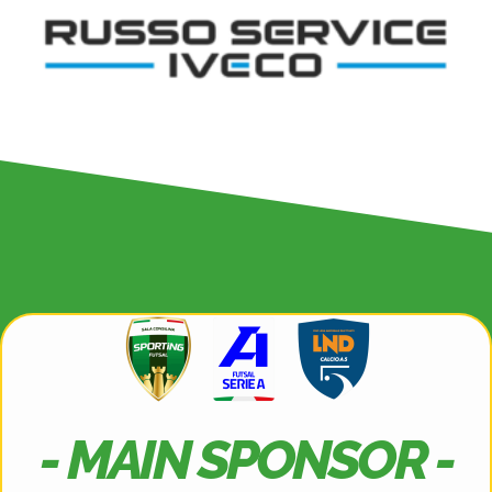
- MAIN SPONSOR -