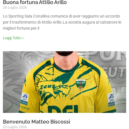
Buona fortuna Attilio Arillo
28 Luglio 2026
Lo Sporting Sala Consilina comunica di aver raggiunto un accordo
per il trasferimento di Attilio Arillo.La società augura al calciatore le
migliori fortune per il
Leggi Tutto »
Benvenuto Matteo Biscossi
23 Luglio 2026