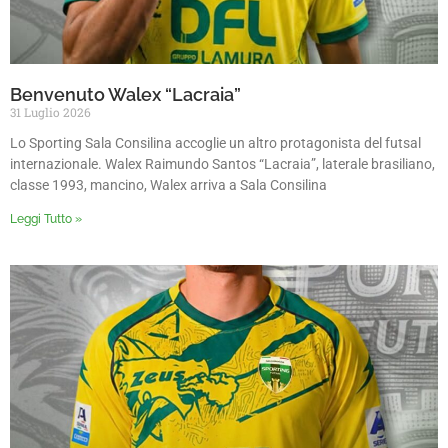
Benvenuto Walex “Lacraia”
31 Luglio 2026
Lo Sporting Sala Consilina accoglie un altro protagonista del futsal
internazionale. Walex Raimundo Santos “Lacraia”, laterale brasiliano,
classe 1993, mancino, Walex arriva a Sala Consilina
Leggi Tutto »