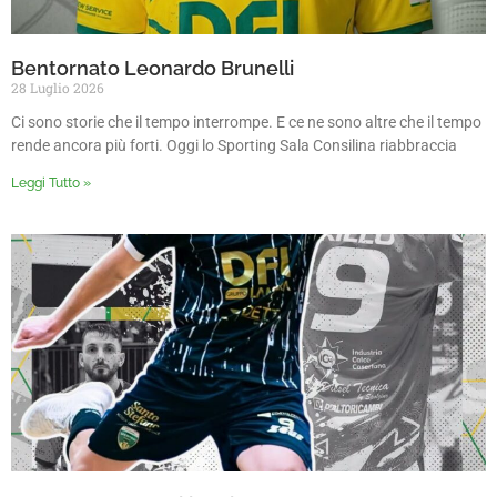
Bentornato Leonardo Brunelli
28 Luglio 2026
Ci sono storie che il tempo interrompe. E ce ne sono altre che il tempo
rende ancora più forti. Oggi lo Sporting Sala Consilina riabbraccia
Leggi Tutto »