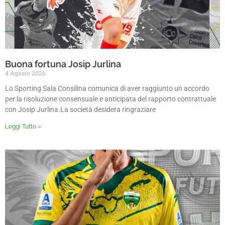
Buona fortuna Josip Jurlina
4 Agosto 2026
Lo Sporting Sala Consilina comunica di aver raggiunto un accordo
per la risoluzione consensuale e anticipata del rapporto contrattuale
con Josip Jurlina.La società desidera ringraziare
Leggi Tutto »