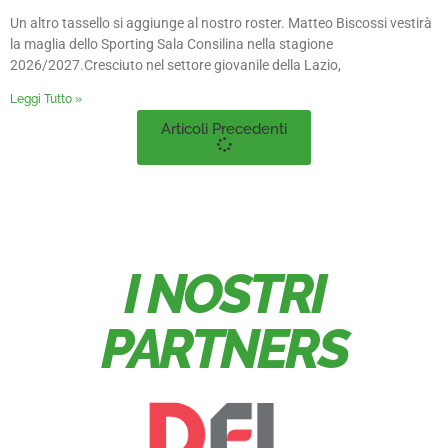
Un altro tassello si aggiunge al nostro roster. Matteo Biscossi vestirà
la maglia dello Sporting Sala Consilina nella stagione
2026/2027.Cresciuto nel settore giovanile della Lazio,
Leggi Tutto »
Articoli Precedenti
I NOSTRI
PARTNERS