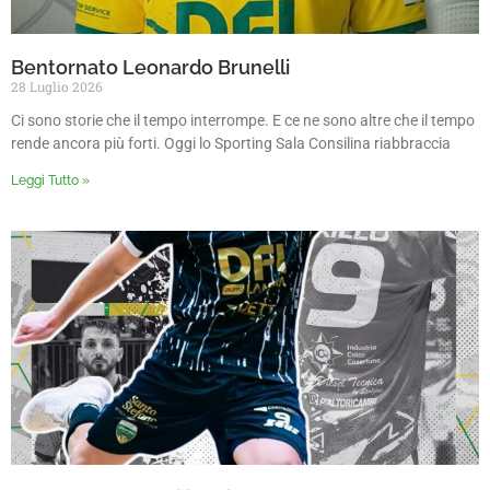
Bentornato Leonardo Brunelli
28 Luglio 2026
Ci sono storie che il tempo interrompe. E ce ne sono altre che il tempo
rende ancora più forti. Oggi lo Sporting Sala Consilina riabbraccia
Leggi Tutto »