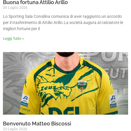
Buona fortuna Attilio Arillo
28 Luglio 2026
Lo Sporting Sala Consilina comunica di aver raggiunto un accordo
per il trasferimento di Attilio Arillo.La società augura al calciatore le
migliori fortune per il
Leggi Tutto »
Benvenuto Matteo Biscossi
23 Luglio 2026