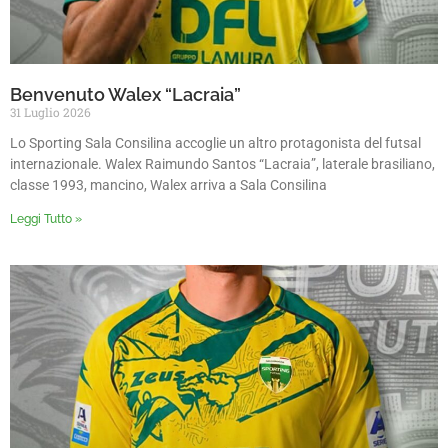
Benvenuto Walex “Lacraia”
31 Luglio 2026
Lo Sporting Sala Consilina accoglie un altro protagonista del futsal
internazionale. Walex Raimundo Santos “Lacraia”, laterale brasiliano,
classe 1993, mancino, Walex arriva a Sala Consilina
Leggi Tutto »