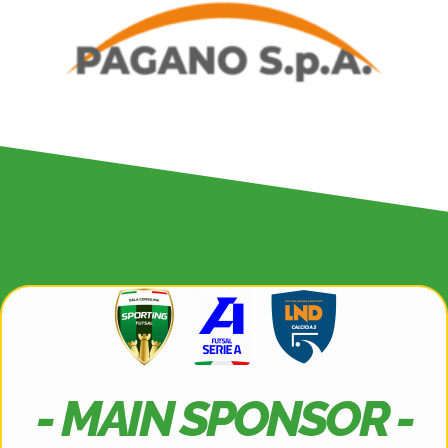
- MAIN SPONSOR -