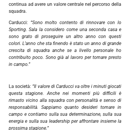
continua ad avere un valore centrale nel percorso della
squadra.
Carducci:
“Sono molto contento di rinnovare con lo
Sporting. Sala la considero come una seconda casa e
sono grato di proseguire un altro anno con questi
colori. L’anno che sta finendo è stato un anno di grande
crescita di squadra anche se a livello personale ho
contribuito poco. Sono già al lavoro per tornare presto
in campo.”
La società:
“Il valore di Carducci va oltre i minuti giocati
questa stagione. Anche nei momenti più difficili è
rimasto vicino alla squadra con personalità e senso di
responsabilità. Sappiamo quanto desideri tornare in
campo e contiamo sulla sua determinazione, sulla sua
energia e sulla sua leadership per affrontare insieme la
prossima stagione.”