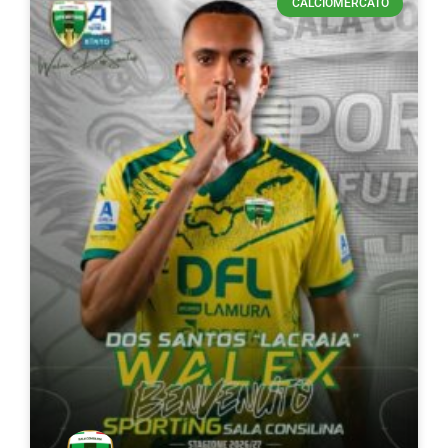
CALCIOMERCATO