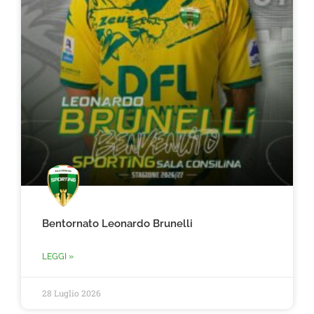
Bentornato Leonardo Brunelli
LEGGI »
28 Luglio 2026