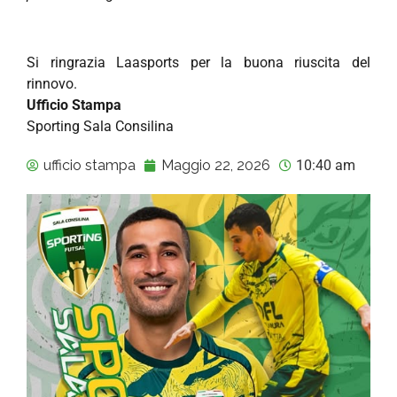
Si ringrazia Laasports per la buona riuscita del
rinnovo.
Ufficio Stampa
Sporting Sala Consilina
ufficio stampa
Maggio 22, 2026
10:40 am