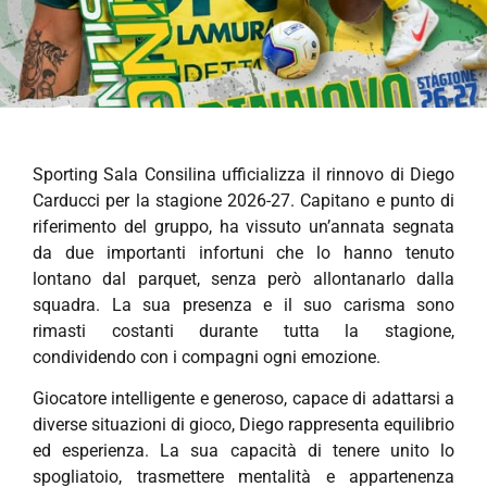
Sporting Sala Consilina ufficializza il rinnovo di Diego
Carducci per la stagione 2026-27. Capitano e punto di
riferimento del gruppo, ha vissuto un’annata segnata
da due importanti infortuni che lo hanno tenuto
lontano dal parquet, senza però allontanarlo dalla
squadra. La sua presenza e il suo carisma sono
rimasti costanti durante tutta la stagione,
condividendo con i compagni ogni emozione.
Giocatore intelligente e generoso, capace di adattarsi a
diverse situazioni di gioco, Diego rappresenta equilibrio
ed esperienza. La sua capacità di tenere unito lo
spogliatoio, trasmettere mentalità e appartenenza