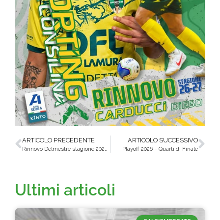
ARTICOLO PRECEDENTE
ARTICOLO SUCCESSIVO
Rinnovo Delmestre stagione 2026-27
Playoff 2026 – Quarti di Finale
Ultimi articoli