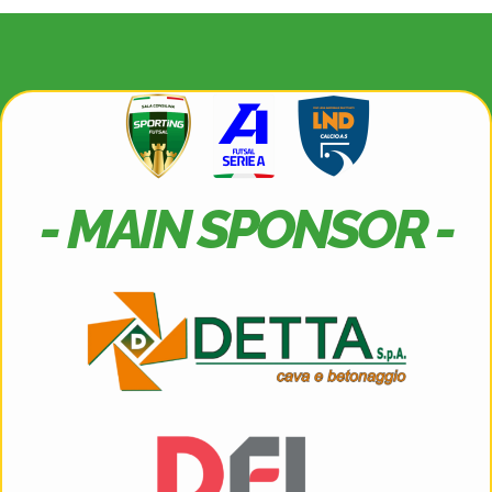
- MAIN SPONSOR -