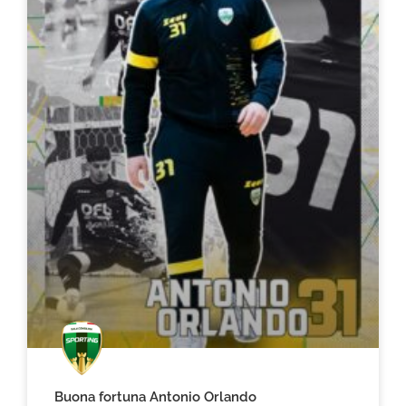
Buona fortuna Antonio Orlando