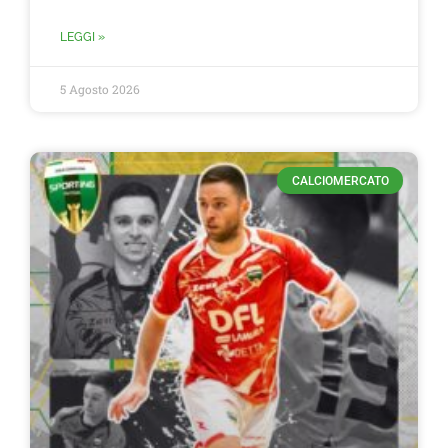
LEGGI »
5 Agosto 2026
CALCIOMERCATO