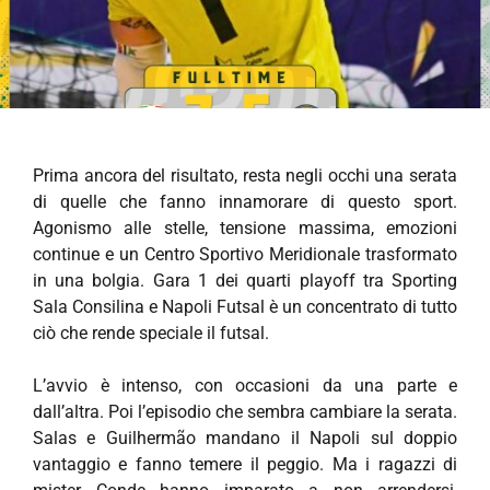
Prima ancora del risultato, resta negli occhi una serata
di quelle che fanno innamorare di questo sport.
Agonismo alle stelle, tensione massima, emozioni
continue e un Centro Sportivo Meridionale trasformato
in una bolgia. Gara 1 dei quarti playoff tra Sporting
Sala Consilina e Napoli Futsal è un concentrato di tutto
ciò che rende speciale il futsal.
L’avvio è intenso, con occasioni da una parte e
dall’altra. Poi l’episodio che sembra cambiare la serata.
Salas e Guilhermão mandano il Napoli sul doppio
vantaggio e fanno temere il peggio. Ma i ragazzi di