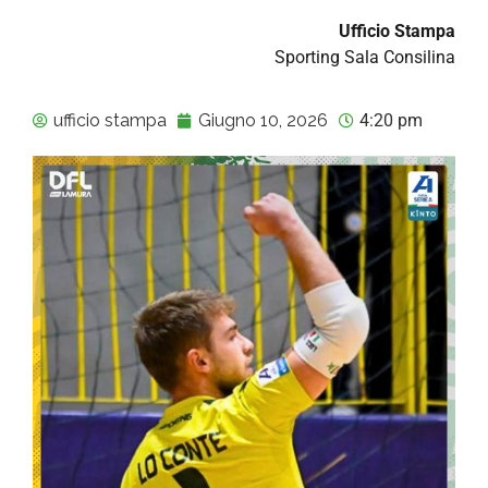
Ufficio Stampa
Sporting Sala Consilina
ufficio stampa
Giugno 10, 2026
4:20 pm