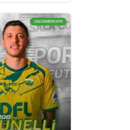
CALCIOMERCATO