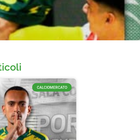
ticoli
CALCIOMERCATO