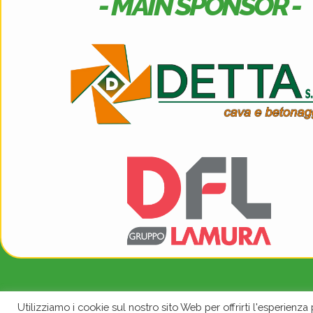
- MAIN SPONSOR -
Utilizziamo i cookie sul nostro sito Web per offrirti l'esperienza