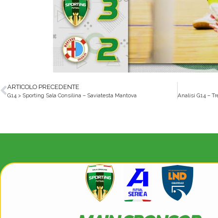
ARTICOLO PRECEDENTE
G14 > Sporting Sala Consilina – Saviatesta Mantova