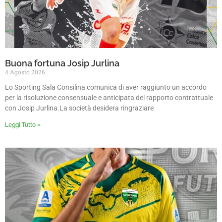
Buona fortuna Josip Jurlina
4 Agosto 2026
Lo Sporting Sala Consilina comunica di aver raggiunto un accordo
per la risoluzione consensuale e anticipata del rapporto contrattuale
con Josip Jurlina.La società desidera ringraziare
Leggi Tutto »