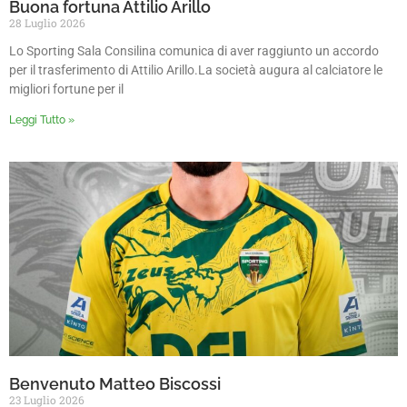
Buona fortuna Attilio Arillo
28 Luglio 2026
Lo Sporting Sala Consilina comunica di aver raggiunto un accordo
per il trasferimento di Attilio Arillo.La società augura al calciatore le
migliori fortune per il
Leggi Tutto »
Benvenuto Matteo Biscossi
23 Luglio 2026