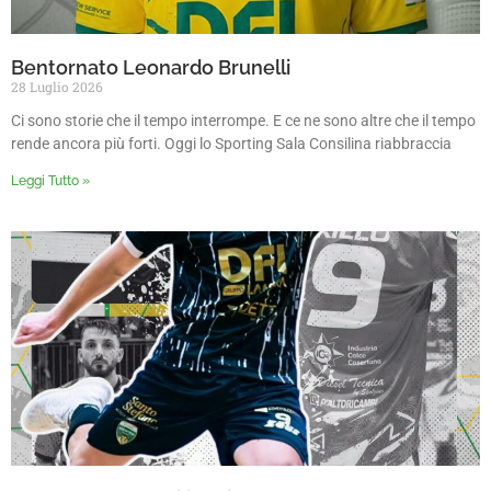
Bentornato Leonardo Brunelli
28 Luglio 2026
Ci sono storie che il tempo interrompe. E ce ne sono altre che il tempo
rende ancora più forti. Oggi lo Sporting Sala Consilina riabbraccia
Leggi Tutto »