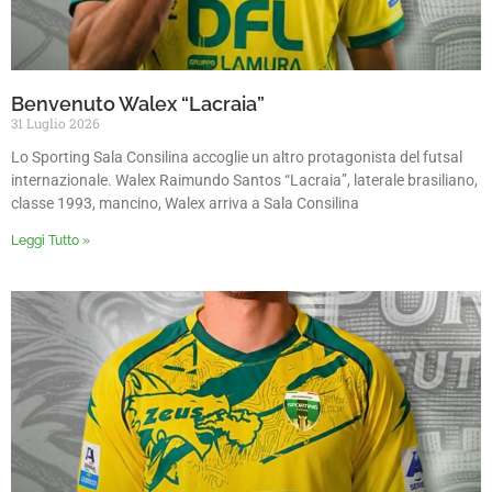
Benvenuto Walex “Lacraia”
31 Luglio 2026
Lo Sporting Sala Consilina accoglie un altro protagonista del futsal
internazionale. Walex Raimundo Santos “Lacraia”, laterale brasiliano,
classe 1993, mancino, Walex arriva a Sala Consilina
Leggi Tutto »