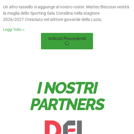
Un altro tassello si aggiunge al nostro roster. Matteo Biscossi vestirà
la maglia dello Sporting Sala Consilina nella stagione
2026/2027.Cresciuto nel settore giovanile della Lazio,
Leggi Tutto »
Articoli Precedenti
I NOSTRI
PARTNERS