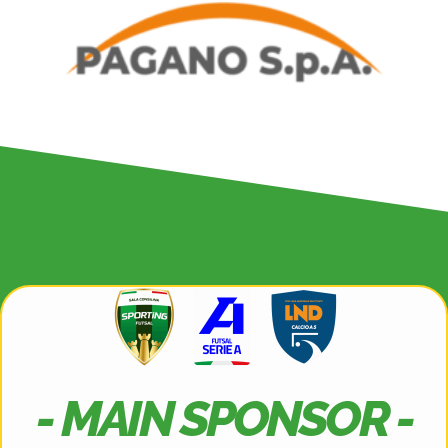
- MAIN SPONSOR -