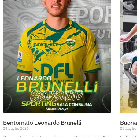
Bentornato Leonardo Brunelli
Buona 
28 Luglio 2026
28 Luglio