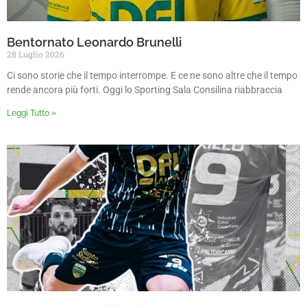
Bentornato Leonardo Brunelli
28 Luglio 2026
Ci sono storie che il tempo interrompe. E ce ne sono altre che il tempo
rende ancora più forti. Oggi lo Sporting Sala Consilina riabbraccia
Leggi Tutto »