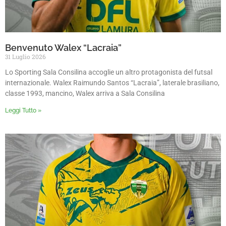
Benvenuto Walex “Lacraia”
31 Luglio 2026
Lo Sporting Sala Consilina accoglie un altro protagonista del futsal
internazionale. Walex Raimundo Santos “Lacraia”, laterale brasiliano,
classe 1993, mancino, Walex arriva a Sala Consilina
Leggi Tutto »