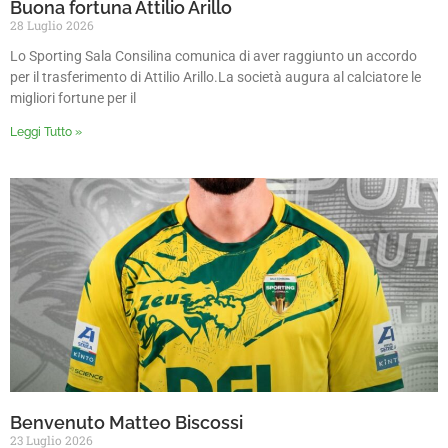
Buona fortuna Attilio Arillo
28 Luglio 2026
Lo Sporting Sala Consilina comunica di aver raggiunto un accordo
per il trasferimento di Attilio Arillo.La società augura al calciatore le
migliori fortune per il
Leggi Tutto »
Benvenuto Matteo Biscossi
23 Luglio 2026