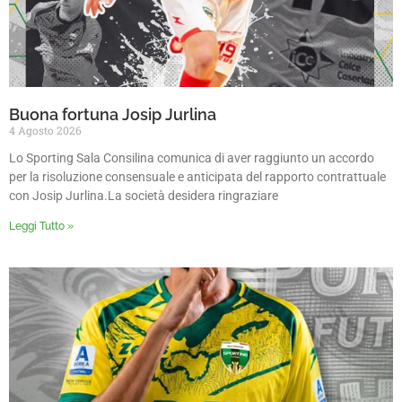
Buona fortuna Josip Jurlina
4 Agosto 2026
Lo Sporting Sala Consilina comunica di aver raggiunto un accordo
per la risoluzione consensuale e anticipata del rapporto contrattuale
con Josip Jurlina.La società desidera ringraziare
Leggi Tutto »