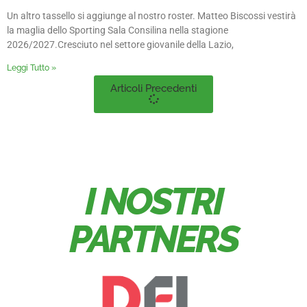
Un altro tassello si aggiunge al nostro roster. Matteo Biscossi vestirà
la maglia dello Sporting Sala Consilina nella stagione
2026/2027.Cresciuto nel settore giovanile della Lazio,
Leggi Tutto »
Articoli Precedenti
I NOSTRI
PARTNERS