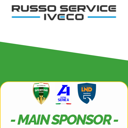
- MAIN SPONSOR -