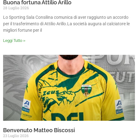
Buona fortuna Attilio Arillo
28 Luglio 2026
Lo Sporting Sala Consilina comunica di aver raggiunto un accordo
per il trasferimento di Attilio Arillo.La società augura al calciatore le
migliori fortune per il
Leggi Tutto »
Benvenuto Matteo Biscossi
23 Luglio 2026