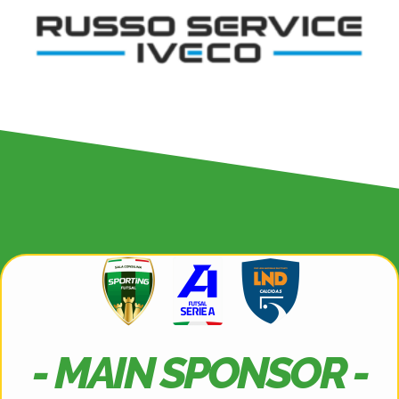
- MAIN SPONSOR -