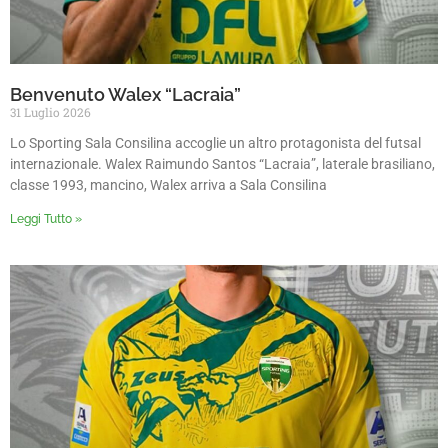
Benvenuto Walex “Lacraia”
31 Luglio 2026
Lo Sporting Sala Consilina accoglie un altro protagonista del futsal
internazionale. Walex Raimundo Santos “Lacraia”, laterale brasiliano,
classe 1993, mancino, Walex arriva a Sala Consilina
Leggi Tutto »