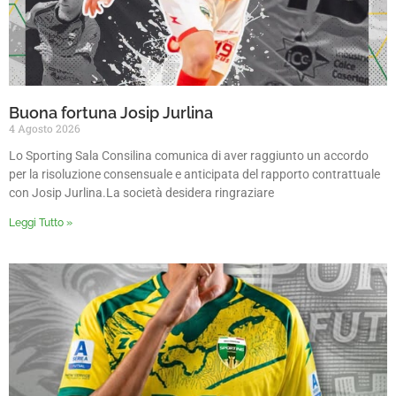
Buona fortuna Josip Jurlina
4 Agosto 2026
Lo Sporting Sala Consilina comunica di aver raggiunto un accordo
per la risoluzione consensuale e anticipata del rapporto contrattuale
con Josip Jurlina.La società desidera ringraziare
Leggi Tutto »