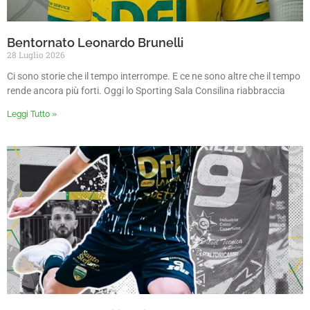
Bentornato Leonardo Brunelli
28 Luglio 2026
Ci sono storie che il tempo interrompe. E ce ne sono altre che il tempo
rende ancora più forti. Oggi lo Sporting Sala Consilina riabbraccia
Leggi Tutto »