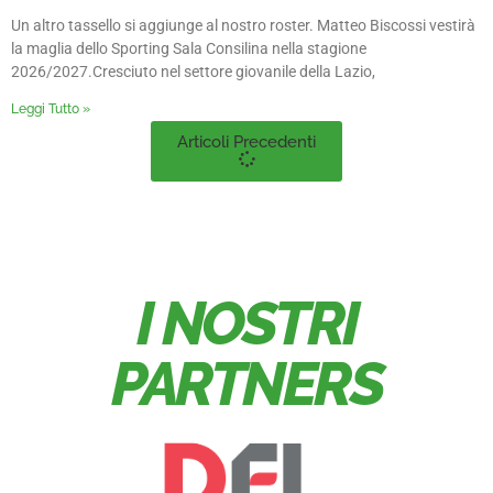
Un altro tassello si aggiunge al nostro roster. Matteo Biscossi vestirà
la maglia dello Sporting Sala Consilina nella stagione
2026/2027.Cresciuto nel settore giovanile della Lazio,
Leggi Tutto »
Articoli Precedenti
I NOSTRI
PARTNERS