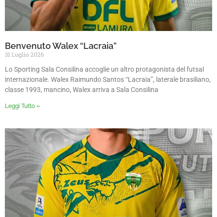
Benvenuto Walex “Lacraia”
31 Luglio 2026
Lo Sporting Sala Consilina accoglie un altro protagonista del futsal
internazionale. Walex Raimundo Santos “Lacraia”, laterale brasiliano,
classe 1993, mancino, Walex arriva a Sala Consilina
Leggi Tutto »