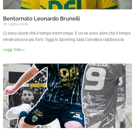
Bentornato Leonardo Brunelli
28 Luglio 2026
Ci sono storie che il tempo interrompe. E ce ne sono altre che il tempo
rende ancora più forti. Oggi lo Sporting Sala Consilina riabbraccia
Leggi Tutto »