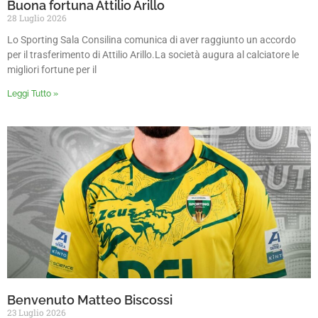
Buona fortuna Attilio Arillo
28 Luglio 2026
Lo Sporting Sala Consilina comunica di aver raggiunto un accordo
per il trasferimento di Attilio Arillo.La società augura al calciatore le
migliori fortune per il
Leggi Tutto »
Benvenuto Matteo Biscossi
23 Luglio 2026