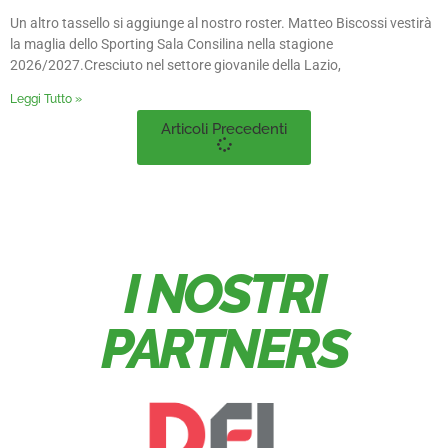
Un altro tassello si aggiunge al nostro roster. Matteo Biscossi vestirà
la maglia dello Sporting Sala Consilina nella stagione
2026/2027.Cresciuto nel settore giovanile della Lazio,
Leggi Tutto »
Articoli Precedenti
I NOSTRI
PARTNERS