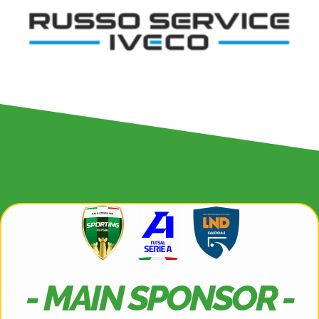
- MAIN SPONSOR -