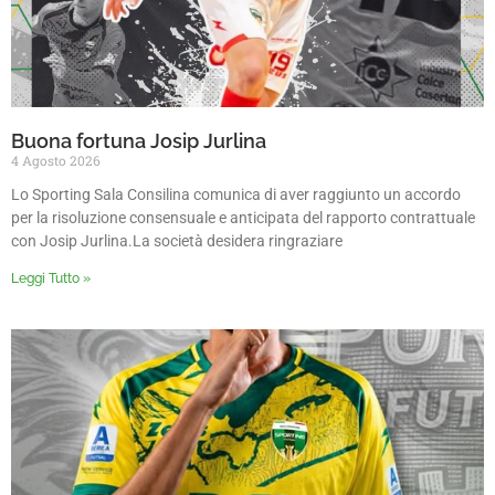
Buona fortuna Josip Jurlina
4 Agosto 2026
Lo Sporting Sala Consilina comunica di aver raggiunto un accordo
per la risoluzione consensuale e anticipata del rapporto contrattuale
con Josip Jurlina.La società desidera ringraziare
Leggi Tutto »